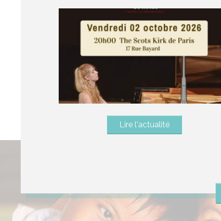
Lire l'actualité