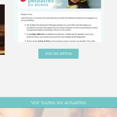
Voir les lettres
Voir toutes les actualités