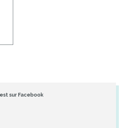
'est sur Facebook