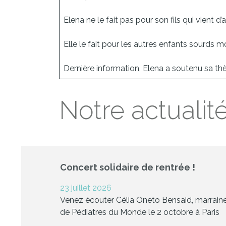
Elena ne le fait pas pour son fils qui vient
Elle le fait pour les autres enfants sourds m
Dernière information, Elena a soutenu sa th
Notre actualité
Concert solidaire de rentrée !
23 juillet 2026
Venez écouter Célia Oneto Bensaid, marrain
de Pédiatres du Monde le 2 octobre à Paris