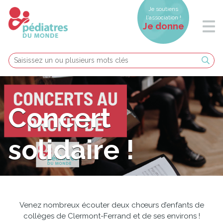
Je soutiens
l'association !
Je donne
Concert
solidaire !
Venez nombreux écouter deux chœurs d’enfants de
collèges de Clermont-Ferrand et de ses environs !