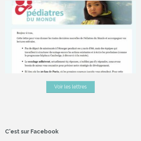
Voir les lettres
C'est sur Facebook