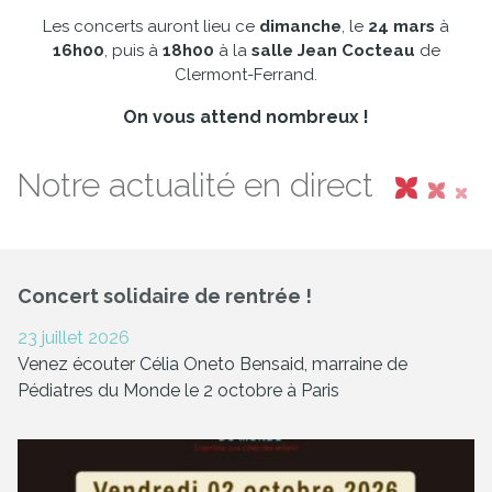
Les concerts auront lieu ce
dimanche
, le
24 mars
à
16h00
, puis à
18h00
à la
salle Jean Cocteau
de
Clermont-Ferrand.
On vous attend nombreux !
Notre actualité en direct
Concert solidaire de rentrée !
23 juillet 2026
Venez écouter Célia Oneto Bensaid, marraine de
Pédiatres du Monde le 2 octobre à Paris