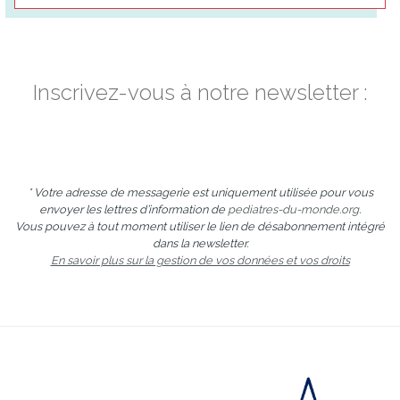
Inscrivez-vous à notre newsletter :
* Votre adresse de messagerie est uniquement utilisée pour vous
envoyer les lettres d’information de
pediatres-du-monde.org
.
Vous pouvez à tout moment utiliser le lien de désabonnement intégré
dans la newsletter.
En savoir plus sur la gestion de vos données et vos droits