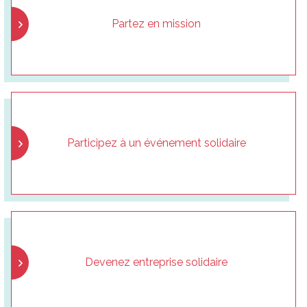
Partez en mission
Participez à un événement solidaire
Devenez entreprise solidaire