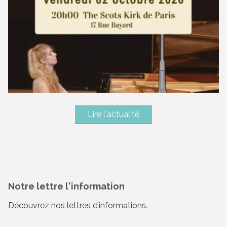
Lire l'actualité
Notre lettre l'information
Découvrez nos lettres d’informations.