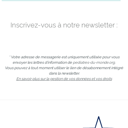
Inscrivez-vous à notre newsletter :
* Votre adresse de messagerie est uniquement utilisée pour vous
envoyer les lettres d’information de
pediatres-du-monde.org
.
Vous pouvez à tout moment utiliser le lien de désabonnement intégré
dans la newsletter.
En savoir plus sur la gestion de vos données et vos droits