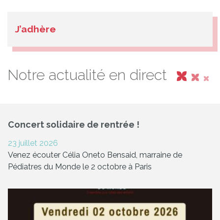
J’adhère
Notre actualité en direct
Concert solidaire de rentrée !
23 juillet 2026
Venez écouter Célia Oneto Bensaid, marraine de
Pédiatres du Monde le 2 octobre à Paris