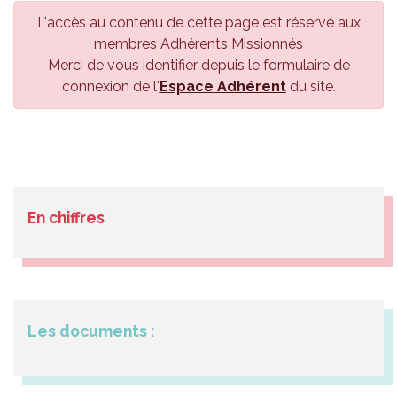
L'accès au contenu de cette page est réservé aux
membres Adhérents Missionnés
Merci de vous identifier depuis le formulaire de
connexion de l'
Espace Adhérent
du site.
En chiffres
Les documents :