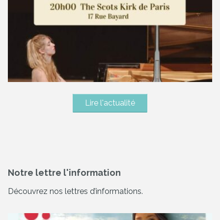
Lire l'actualité
Notre lettre l'information
Découvrez nos lettres d’informations.