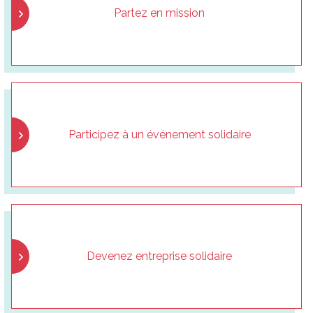
Partez en mission
Participez à un événement solidaire
Devenez entreprise solidaire