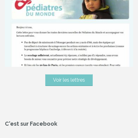
Voir les lettres
C'est sur Facebook