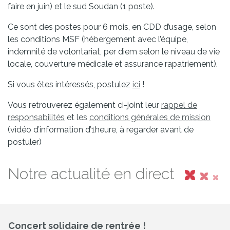
faire en juin) et le sud Soudan (1 poste).
Ce sont des postes pour 6 mois, en CDD d’usage, selon
les conditions MSF (hébergement avec l’équipe,
indemnité de volontariat, per diem selon le niveau de vie
locale, couverture médicale et assurance rapatriement).
Si vous êtes intéressés, postulez
ici
!
Vous retrouverez également ci-joint leur
rappel de
responsabilités
et les
conditions générales de mission
(vidéo d’information d’1heure, à regarder avant de
postuler)
Notre actualité en direct
Concert solidaire de rentrée !