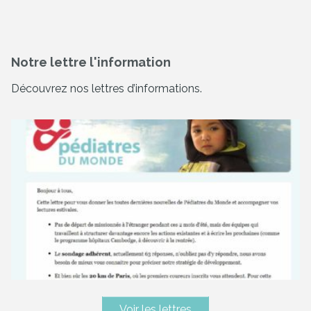
Notre lettre l'information
Découvrez nos lettres d’informations.
Voir les lettres