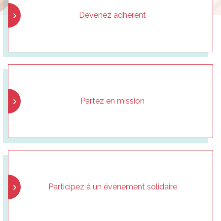
Devenez adhérent
Partez en mission
Participez à un événement solidaire