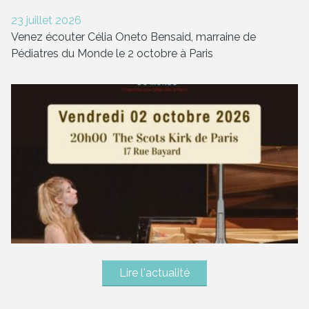
23 juillet 2026
Venez écouter Célia Oneto Bensaid, marraine de
Pédiatres du Monde le 2 octobre à Paris
Lire l'actualité