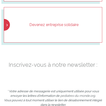
Devenez entreprise solidaire
Inscrivez-vous à notre newsletter :
* Votre adresse de messagerie est uniquement utilisée pour vous
envoyer les lettres d’information de
pediatres-du-monde.org
.
Vous pouvez à tout moment utiliser le lien de désabonnement intégré
dans la newsletter.