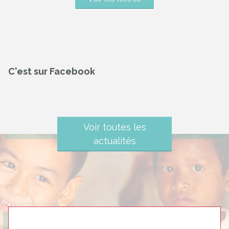
C'est sur Facebook
Voir toutes les
actualités