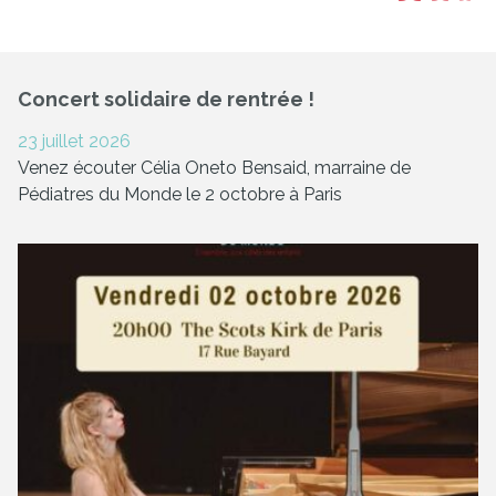
Concert solidaire de rentrée !
23 juillet 2026
Venez écouter Célia Oneto Bensaid, marraine de
Pédiatres du Monde le 2 octobre à Paris