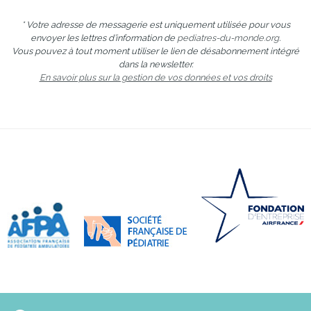
* Votre adresse de messagerie est uniquement utilisée pour vous
envoyer les lettres d’information de
pediatres-du-monde.org
.
Vous pouvez à tout moment utiliser le lien de désabonnement intégré
dans la newsletter.
En savoir plus sur la gestion de vos données et vos droits