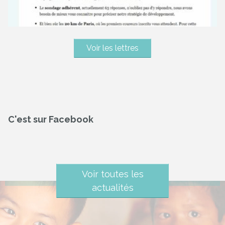
Voir les lettres
C'est sur Facebook
Voir toutes les
actualités