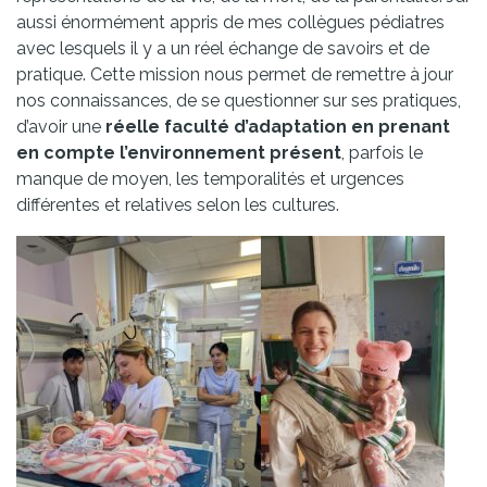
aussi énormément appris de mes collègues pédiatres
avec lesquels il y a un réel échange de savoirs et de
pratique. Cette mission nous permet de remettre à jour
nos connaissances, de se questionner sur ses pratiques,
d’avoir une
réelle faculté d’adaptation en prenant
en compte l’environnement présent
, parfois le
manque de moyen, les temporalités et urgences
différentes et relatives selon les cultures.