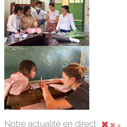
Notre actualité en direct