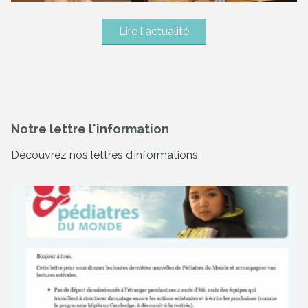
Lire l'actualité
Notre lettre l'information
Découvrez nos lettres d’informations.