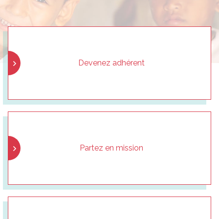
Devenez adhérent
Partez en mission