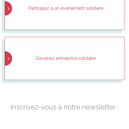
Participez à un événement solidaire
Devenez entreprise solidaire
Inscrivez-vous à notre newsletter :