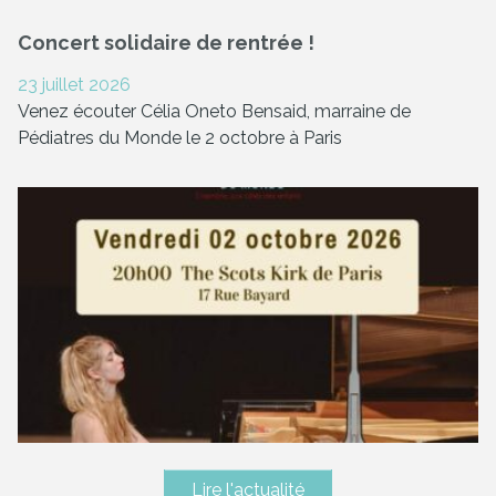
Concert solidaire de rentrée !
23 juillet 2026
Venez écouter Célia Oneto Bensaid, marraine de
Pédiatres du Monde le 2 octobre à Paris
Lire l'actualité