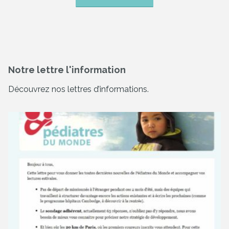
Notre lettre l'information
Découvrez nos lettres d’informations.