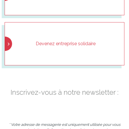
Devenez entreprise solidaire
Inscrivez-vous à notre newsletter :
* Votre adresse de messagerie est uniquement utilisée pour vous