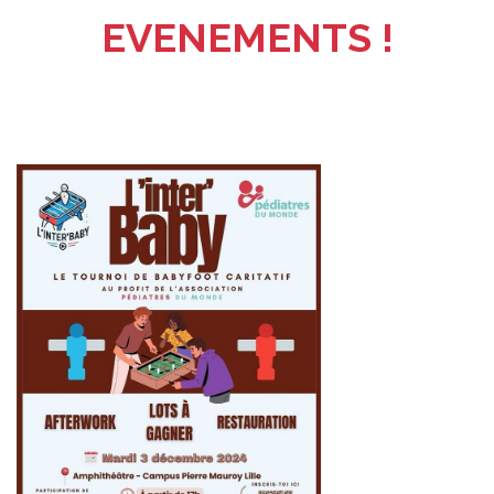
EVENEMENTS !