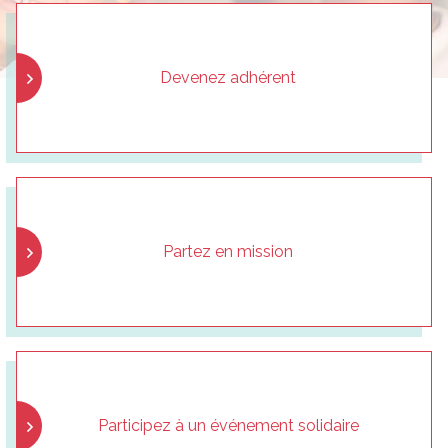
Devenez adhérent
Partez en mission
Participez à un événement solidaire