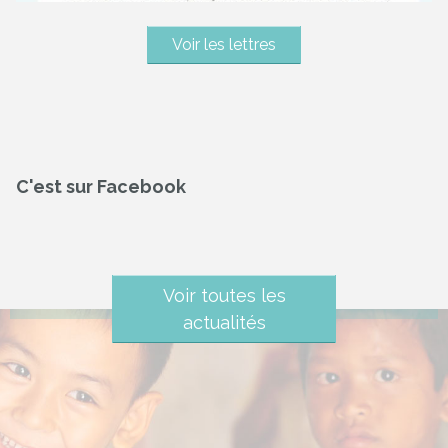
Voir les lettres
C'est sur Facebook
Voir toutes les
actualités