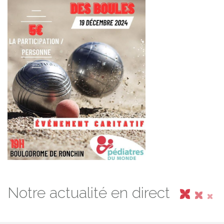
Notre actualité en direct