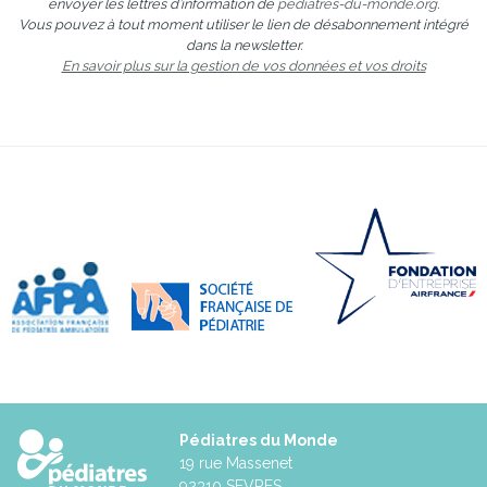
envoyer les lettres d’information de
pediatres-du-monde.org
.
Vous pouvez à tout moment utiliser le lien de désabonnement intégré
dans la newsletter.
En savoir plus sur la gestion de vos données et vos droits
Pédiatres du Monde
19 rue Massenet
92310 SEVRES